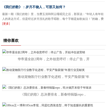
《我们的歌》：岁月不饶人，可那又如何？
最新一期《我们的歌》里，当费玉清和阿云嘎唱完之后，那英说：“年轻人有年轻
人的表达方式，但是经过岁月洗礼的歌手唱歌，每个字都是如歌如泣！”的确，费
[更多]
猜你喜欢
华帝退全款2周年，之外创意呼吁：停止广告，开
推动宠物医疗行业数字化进程，平安产险获颁“年
《我们的歌》总决赛排名，新春特辑版repo，