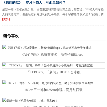
《我们的歌》：岁月不饶人，可那又如何？
最新一期《我们的歌》里，当费玉清和阿云嘎唱完之后，那英说：“年轻人有年轻
人的表达方式，但是经过岁月洗礼的歌手唱歌，每个字都是如歌如泣！”的确，费
[更多]
猜你喜欢
《我们的歌》总决赛排名，新春特辑版repo，
「TFBOYS」「新闻」200114 当小凯
180cm王一博和185cm李现，同是红西装