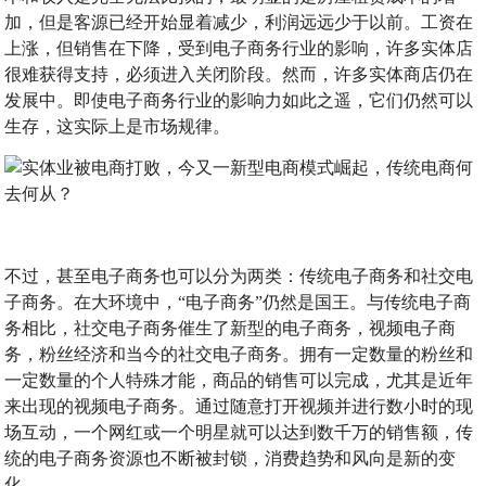
加，但是客源已经开始显着减少，利润远远少于以前。工资在
上涨，但销售在下降，受到电子商务行业的影响，许多实体店
很难获得支持，必须进入关闭阶段。然而，许多实体商店仍在
发展中。即使电子商务行业的影响力如此之遥，它们仍然可以
生存，这实际上是市场规律。
不过，甚至电子商务也可以分为两类：传统电子商务和社交电
子商务。在大环境中，“电子商务”仍然是国王。与传统电子商
务相比，社交电子商务催生了新型的电子商务，视频电子商
务，粉丝经济和当今的社交电子商务。拥有一定数量的粉丝和
一定数量的个人特殊才能，商品的销售可以完成，尤其是近年
来出现的视频电子商务。通过随意打开视频并进行数小时的现
场互动，一个网红或一个明星就可以达到数千万的销售额，传
统的电子商务资源也不断被封锁，消费趋势和风向是新的变
化。