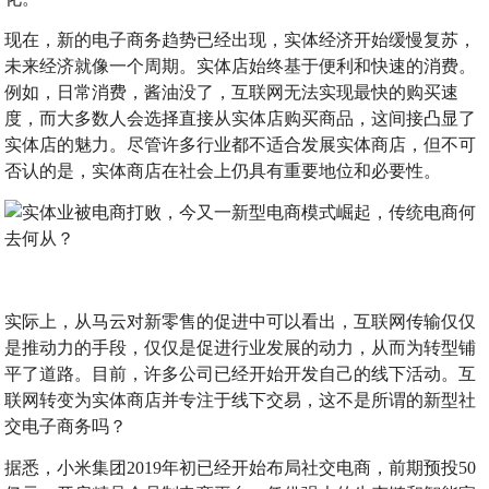
现在，新的电子商务趋势已经出现，实体经济开始缓慢复苏，
未来经济就像一个周期。实体店始终基于便利和快速的消费。
例如，日常消费，酱油没了，互联网无法实现最快的购买速
度，而大多数人会选择直接从实体店购买商品，这间接凸显了
实体店的魅力。尽管许多行业都不适合发展实体商店，但不可
否认的是，实体商店在社会上仍具有重要地位和必要性。
实际上，从马云对新零售的促进中可以看出，互联网传输仅仅
是推动力的手段，仅仅是促进行业发展的动力，从而为转型铺
平了道路。目前，许多公司已经开始开发自己的线下活动。互
联网转变为实体商店并专注于线下交易，这不是所谓的新型社
交电子商务吗？
据悉，小米集团2019年初已经开始布局社交电商，前期预投50