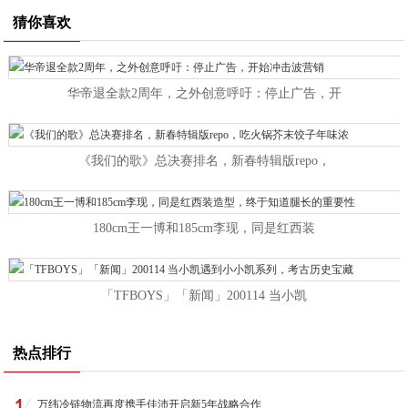
猜你喜欢
华帝退全款2周年，之外创意呼吁：停止广告，开
《我们的歌》总决赛排名，新春特辑版repo，
180cm王一博和185cm李现，同是红西装
「TFBOYS」「新闻」200114 当小凯
热点排行
万纬冷链物流再度携手佳沛开启新5年战略合作