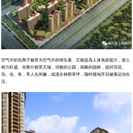
空气中的负离子被誉为空气中的维生素，它能提高人体免疫能力，使人
精力旺盛。在喀什丽景天城，诗般的公园，画般的园林，或对话花、
鸟、虫、鱼，享人生闲趣，或漫步林荫草坪，随时随地开启健康运动生
活。