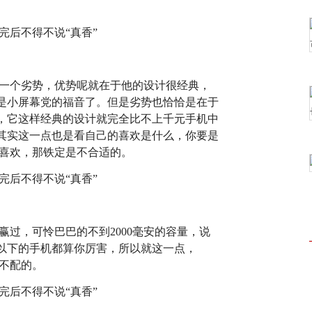
也是一个劣势，优势呢就在于他的设计很经典，
是小屏幕党的福音了。但是劣势也恰恰是在于
，它这样经典的设计就完全比不上千元手机中
其实这一点也是看自己的喜欢是什么，你要是
是不喜欢，那铁定是不合适的。
有赢过，可怜巴巴的不到2000毫安的容量，说
0以下的手机都算你厉害，所以就这一点，
是不配的。