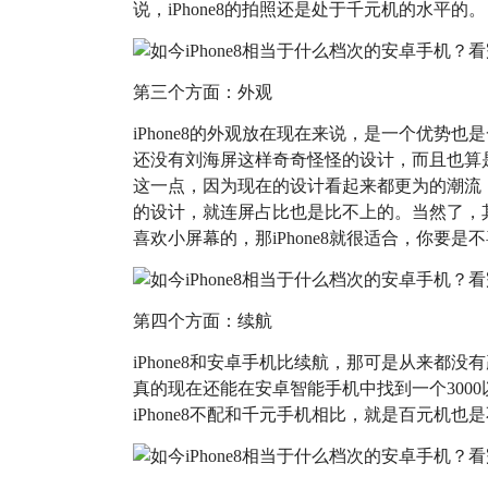
说，iPhone8的拍照还是处于千元机的水平的。
第三个方面：外观
iPhone8的外观放在现在来说，是一个优势
还没有刘海屏这样奇奇怪怪的设计，而且也算
这一点，因为现在的设计看起来都更为的潮流
的设计，就连屏占比也是比不上的。当然了，
喜欢小屏幕的，那iPhone8就很适合，你要
第四个方面：续航
iPhone8和安卓手机比续航，那可是从来都没
真的现在还能在安卓智能手机中找到一个300
iPhone8不配和千元手机相比，就是百元机也