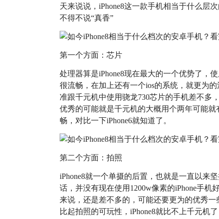
天来说说，iPhone8这一款手机相当于什么
不得不说“真香”
第一个方面：芯片
处理器算是iPhone8现在最大的一个优势了
很流畅，在加上还有一个ios的系统，就更为
准跟千元机中使用骁龙730芯片的手机差不多
优秀的可能就是千元机的大概用个两年可能就有些
畅，对比一下iPhone6就知道了。
第二个方面：拍照
iPhone8就一个单摄的后置，也就是一直以来
话，并没有现在使用1200w像素的iPhone手
来说，还是差不多的，可能还要更为的优秀一
比起拍照的可玩性，iPhone8就比不上千元