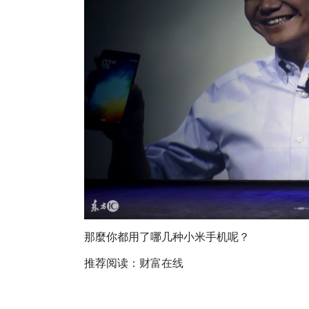
那麼你都用了哪几种小米手机呢？
推荐阅读：
财富在线