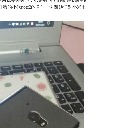
日都不用我要去关心，都是有同学们帮我报最新的
我的小米note2的关注，谢谢她们对小米手