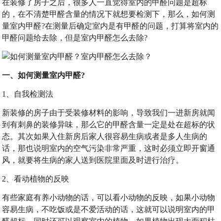
在装修了房子之后，很多人一直觉得室内的甲醛问题是超标
的，在不清楚甲醛含量的情况下就想要检测下，那么，如何测
量室内甲醛?在测量后确定室内是有甲醛的问题，打算将室内的
甲醛问题给去除，但是室内甲醛怎么去除?
一、如何测量室内甲醛?
1、自我检测法
新装修的房子由于受装修材料的影响，导致我们一进新房就闻
到有刺鼻的装修异味，那么它的甲醛含量一定是处在超标的状
态。其次如果入住新房后家人很容易生病或者是多人生病的
话，那也说明室内的空气污染非常严重，这时必须立即开窗通
风，就要将生病的家人送到医院里面及时进行治疗。
2、看动植物的反映
有些家庭有养小动物的话，可以看小动物的反映，如果小动物
容易生病，不吃饭或是不爱活动的话，这就可以说明室内的甲