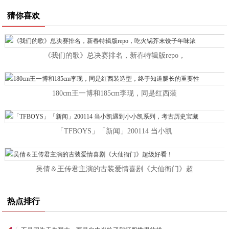
猜你喜欢
《我们的歌》总决赛排名，新春特辑版repo，
180cm王一博和185cm李现，同是红西装
「TFBOYS」「新闻」200114 当小凯
吴倩＆王传君主演的古装爱情喜剧《大仙衙门》超
热点排行