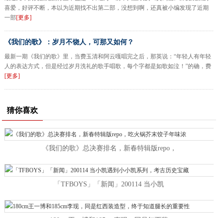
喜爱，好评不断，本以为近期找不出第二部，没想到啊，还真被小编发现了近期
一部
[更多]
《我们的歌》：岁月不饶人，可那又如何？
最新一期《我们的歌》里，当费玉清和阿云嘎唱完之后，那英说：“年轻人有年轻
人的表达方式，但是经过岁月洗礼的歌手唱歌，每个字都是如歌如泣！”的确，费
[更多]
猜你喜欢
《我们的歌》总决赛排名，新春特辑版repo，
「TFBOYS」「新闻」200114 当小凯